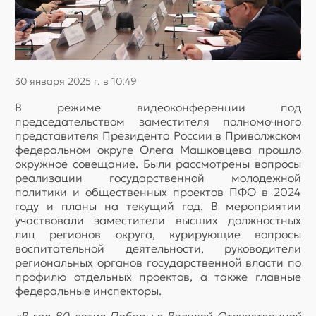
30 января 2025 г. в 10:49
В режиме видеоконференции под
председательством заместителя полномочного
представителя Президента России в Приволжском
федеральном округе Олега Машковцева прошло
окружное совещание. Были рассмотрены вопросы
реализации государственной молодежной
политики и общественных проектов ПФО в 2024
году и планы на текущий год. В мероприятии
участвовали заместители высших должностных
лиц регионов округа, курирующие вопросы
воспитательной деятельности, руководители
региональных органов государственной власти по
профилю отдельных проектов, а также главные
федеральные инспекторы.