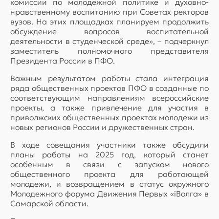
комиссии по молодежной политике и духовно-
нравственному воспитанию при Советах ректоров
вузов. На этих площадках планируем продолжить
обсуждение вопросов воспитательной
деятельности в студенческой среде», – подчеркнул
заместитель полномочного представителя
Президента России в ПФО.
Важным результатом работы стала интеграция
ряда общественных проектов ПФО в созданные по
соответствующим направлениям всероссийские
проекты, а также привлечение для участия в
приволжских общественных проектах молодежи из
новых регионов России и дружественных стран.
В ходе совещания участники также обсудили
планы работы на 2025 год, который станет
особенным в связи с запуском нового
общественного проекта для работающей
молодежи, и возвращением в статус окружного
Молодежного форума Движения Первых «iВолга» в
Самарской области.