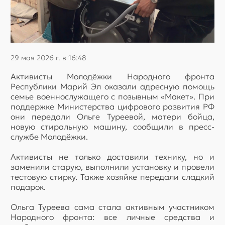
29 мая 2026 г. в 16:48
Активисты Молодёжки Народного фронта
Республики Марий Эл оказали адресную помощь
семье военнослужащего с позывным «Макет». При
поддержке Министерства цифрового развития РФ
они передали Ольге Туреевой, матери бойца,
новую стиральную машину, сообщили в пресс-
службе Молодёжки.
Активисты не только доставили технику, но и
заменили старую, выполнили установку и провели
тестовую стирку. Также хозяйке передали сладкий
подарок.
Ольга Туреева сама стала активным участником
Народного фронта: все личные средства и