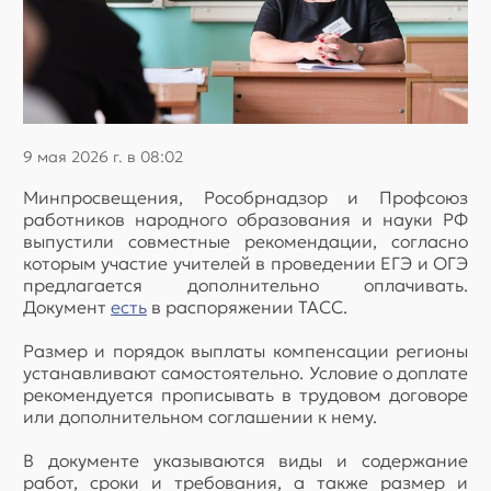
9 мая 2026 г. в 08:02
Минпросвещения, Рособрнадзор и Профсоюз
работников народного образования и науки РФ
выпустили совместные рекомендации, согласно
которым участие учителей в проведении ЕГЭ и ОГЭ
предлагается дополнительно оплачивать.
Документ
есть
в распоряжении ТАСС.
Размер и порядок выплаты компенсации регионы
устанавливают самостоятельно. Условие о доплате
рекомендуется прописывать в трудовом договоре
или дополнительном соглашении к нему.
В документе указываются виды и содержание
работ, сроки и требования, а также размер и