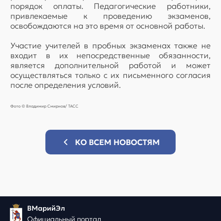
порядок оплаты. Педагогические работники,
привлекаемые к проведению экзаменов,
освобождаются на это время от основной работы.
Участие учителей в пробных экзаменах также не
входит в их непосредственные обязанности,
является дополнительной работой и может
осуществляться только с их письменного согласия
после определения условий.
Фото © Владимир Смирнов/ ТАСC
КО ВСЕМ НОВОСТЯМ
ВМарийЭл
Официальный портал