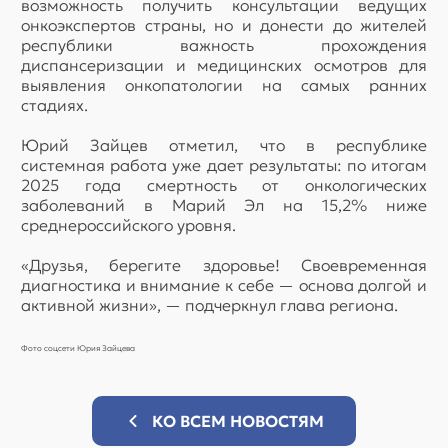
возможность получить консультации ведущих
онкоэкспертов страны, но и донести до жителей
республики важность прохождения
диспансеризации и медицинских осмотров для
выявления онкопатологии на самых ранних
стадиях.
Юрий Зайцев отметил, что в республике
системная работа уже дает результаты: по итогам
2025 года смертность от онкологических
заболеваний в Марий Эл на 15,2% ниже
среднероссийского уровня.
«Друзья, берегите здоровье! Своевременная
диагностика и внимание к себе — основа долгой и
активной жизни», — подчеркнул глава региона.
Фото соцсети Юрия Зайцева
КО ВСЕМ НОВОСТЯМ