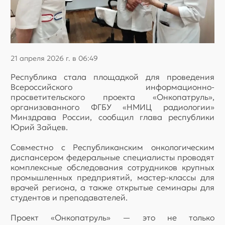
21 апреля 2026 г. в 06:49
Республика стала площадкой для проведения
Всероссийского информационно-
просветительского проекта «Онкопатруль»,
организованного ФГБУ «НМИЦ радиологии»
Минздрава России, сообщил глава республики
Юрий Зайцев.
Совместно с Республиканским онкологическим
диспансером федеральные специалисты проводят
комплексные обследования сотрудников крупных
промышленных предприятий, мастер-классы для
врачей региона, а также открытые семинары для
студентов и преподавателей.
Проект «Онкопатруль» — это не только