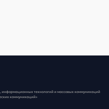
зи, информационных технологий и массовых коммуникаций
ческих коммуникаций»