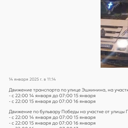
14 января 2025 г. в 11:14
Движение транспорта по улице Эшкинина, на участк
- с 22:00 14 января до 07:00 15 января
- с 22:00 15 января до 07:00 16 января
Движение по бульвару Победы на участке от улицы
- с 22:00 14 января до 07:00 15 января
- с 22:00 15 января до 07:00 16 января