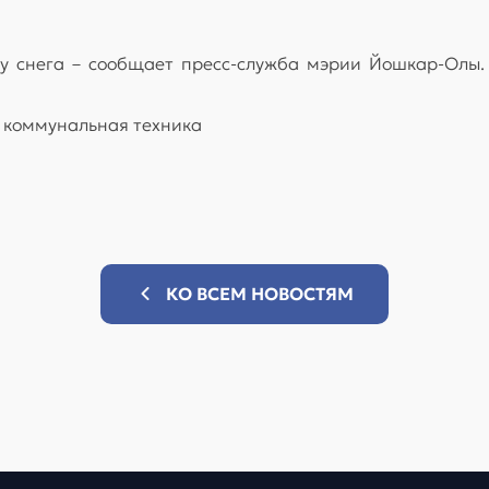
зу снега – сообщает пресс-служба мэрии Йошкар-Олы.
я коммунальная техника
КО ВСЕМ НОВОСТЯМ