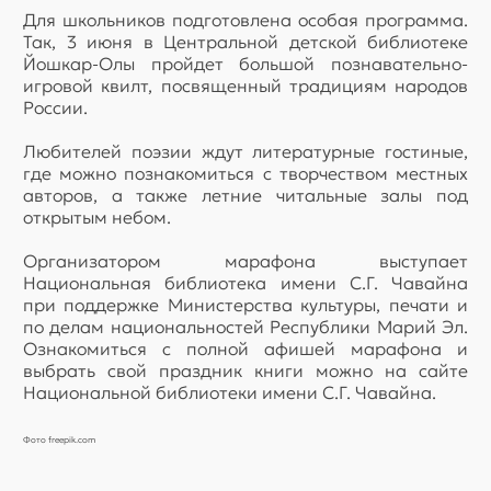
Для школьников подготовлена особая программа.
Так, 3 июня в Центральной детской библиотеке
Йошкар-Олы пройдет большой познавательно-
игровой квилт, посвященный традициям народов
России.
Любителей поэзии ждут литературные гостиные,
где можно познакомиться с творчеством местных
авторов, а также летние читальные залы под
открытым небом.
Организатором марафона выступает
Национальная библиотека имени С.Г. Чавайна
при поддержке Министерства культуры, печати и
по делам национальностей Республики Марий Эл.
Ознакомиться с полной афишей марафона и
выбрать свой праздник книги можно на сайте
Национальной библиотеки имени С.Г. Чавайна.
Фото freepik.com