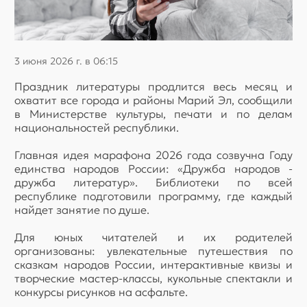
3 июня 2026 г. в 06:15
Праздник литературы продлится весь месяц и
охватит все города и районы Марий Эл, сообщили
в Министерстве культуры, печати и по делам
национальностей республики.
Главная идея марафона 2026 года созвучна Году
единства народов России: «Дружба народов -
дружба литератур». Библиотеки по всей
республике подготовили программу, где каждый
найдет занятие по душе.
Для юных читателей и их родителей
организованы: увлекательные путешествия по
сказкам народов России, интерактивные квизы и
творческие мастер-классы, кукольные спектакли и
конкурсы рисунков на асфальте.