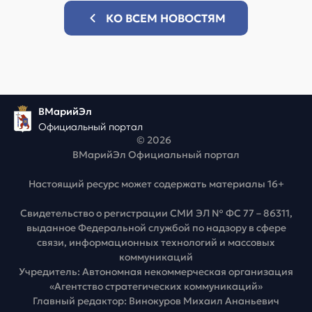
КО ВСЕМ НОВОСТЯМ
ВМарийЭл
Официальный портал
© 2026
ВМарийЭл Официальный портал
Настоящий ресурс может содержать материалы 16+
Свидетельство о регистрации СМИ ЭЛ № ФС 77 – 86311,
выданное Федеральной службой по надзору в сфере
связи, информационных технологий и массовых
коммуникаций
Учредитель: Автономная некоммерческая организация
«Агентство стратегических коммуникаций»
Главный редактор: Винокуров Михаил Ананьевич