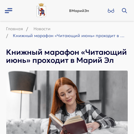
ВМарийЭл
Главная
Новости
Книжный марафон «Читающий июнь» проходит в Марий Эл
Книжный марафон «Читающий
июнь» проходит в Марий Эл