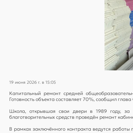
19 июня 2026 г. в 15:05
Капитальный ремонт средней общеобразователь
Готовность объекта составляет 70%, сообщил глава 
Школа, открывшая свои двери в 1989 году, за
благотворительных средств проведён ремонт кабине
В рамках заключённого контракта ведутся работы 