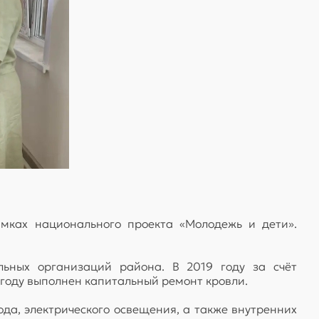
ках национального проекта «Молодежь и дети».
ьных организаций района. В 2019 году за счёт
 году выполнен капитальный ремонт кровли.
да, электрического освещения, а также внутренних