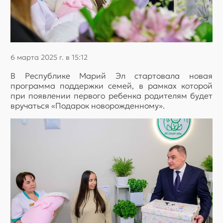
6 марта 2025 г. в 15:12
В Республике Марий Эл стартовала новая
программа поддержки семей, в рамках которой
при появлении первого ребенка родителям будет
вручаться «Подарок новорожденному».