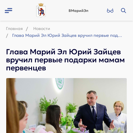
ВМарийЭл
Главная
Новости
Глава Марий Эл Юрий Зайцев вручил первые подарки мамам первенцев
Глава Марий Эл Юрий Зайцев
вручил первые подарки мамам
первенцев