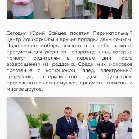
Сегодня Юрий Зайцев посетил Перинатальный
центр Йошкар-Олы и вручил подарки двум семьям.
Подарочные наборы включают в себя важные
предметы для ухода за новорожденным, которые
помогут родителям в первые дни после
возвращения из роддома. Среди них махровое
полотенце с капюшоном, плед, электронный
градусник, стерилизатор для бутылочек,
прорезыватель-погремушка, предметы гигиены и
многое другое.