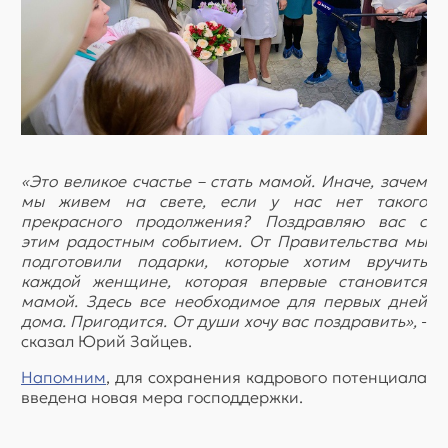
«Это великое счастье – стать мамой. Иначе, зачем
мы живем на свете, если у нас нет такого
прекрасного продолжения? Поздравляю вас с
этим радостным событием. От Правительства мы
подготовили подарки, которые хотим вручить
каждой женщине, которая впервые становится
мамой. Здесь все необходимое для первых дней
дома. Пригодится. От души хочу вас поздравить»,
-
сказал Юрий Зайцев.
Напомним
, для сохранения кадрового потенциала
введена новая мера господдержки.