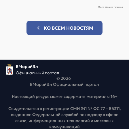
Фото Дениса Речкина
КО ВСЕМ НОВОСТЯМ
ВМарийЭл
Официальный портал
© 2026
ВМарийЭл Официальный портал
Настоящий ресурс может содержать материалы 16+
Свидетельство о регистрации СМИ ЭЛ № ФС 77 – 86311,
выданное Федеральной службой по надзору в сфере
связи, информационных технологий и массовых
коммуникаций