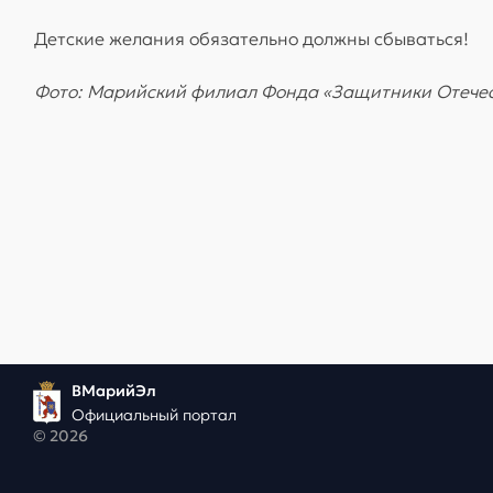
Детские желания обязательно должны сбываться!
Фото: Марийский филиал Фонда «Защитники Отече
ВМарийЭл
Официальный портал
© 2026