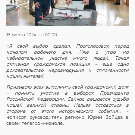
15 марта 2024 г. в 00:00
«Я свой выбор сделал. Проголосовал перед
началом рабочего дня. Уже с утра на
избирательном участке много людей. Такая
активная гражданская позиция – еще одно
доказательство неравнодушия и сплоченности
наших жителей.
Призываю всех выполнить свой гражданский долг
– принять участие в выборах Президента
Российской Федерации. Сейчас решается судьба
нашей великой страны. Нельзя оставаться в
стороне от этого исторического события»,
-
написал руководитель региона Юрий Зайцев в
своём телеграм-канале.