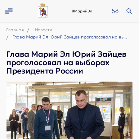
ВМарийЭл
Главная
Новости
Глава Марий Эл Юрий Зайцев проголосовал на выборах Президента России
Глава Марий Эл Юрий Зайцев
проголосовал на выборах
Президента России