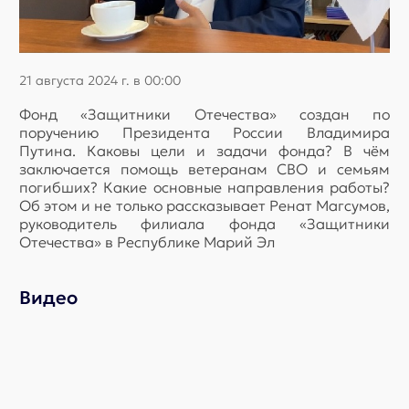
21 августа 2024 г. в 00:00
Фонд «Защитники Отечества» создан по
поручению Президента России Владимира
Путина. Каковы цели и задачи фонда? В чём
заключается помощь ветеранам СВО и семьям
погибших? Какие основные направления работы?
Об этом и не только рассказывает Ренат Магсумов,
руководитель филиала фонда «Защитники
Отечества» в Республике Марий Эл
Видео