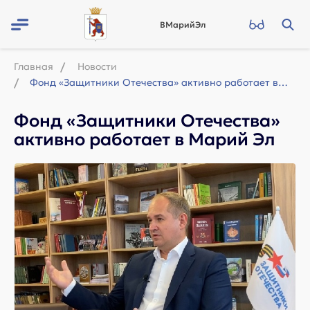
ВМарийЭл
Главная
Новости
Фонд «Защитники Отечества» активно работает в Марий Эл
Фонд «Защитники Отечества»
активно работает в Марий Эл