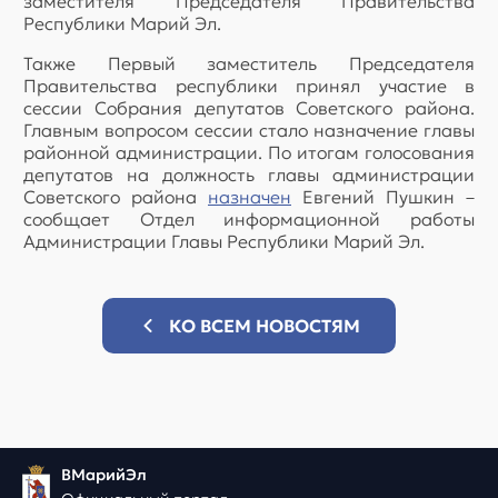
заместителя Председателя Правительства
Республики Марий Эл.
Также Первый заместитель Председателя
Правительства республики принял участие в
сессии Собрания депутатов Советского района.
Главным вопросом сессии стало назначение главы
районной администрации. По итогам голосования
депутатов на должность главы администрации
Советского района
назначен
Евгений Пушкин –
сообщает Отдел информационной работы
Администрации Главы Республики Марий Эл.
КО ВСЕМ НОВОСТЯМ
ВМарийЭл