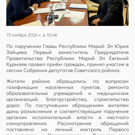
13 ноября 2024 г. в 10:46
По поручению Главы Республики Марий Эл Юрия
Зайцева Первый заместитель Председателя
Правительства Республики Марий Эл Евгений
Курмаев провел приём граждан, принял участие в
сессии Собрания депутатов Советского района.
Жители района обращались по вопросам
газификации населенных пунктов, ремонта
образовательных учреждений и медицинских
организаций, благоустройства, строительства
дорог. По поступившим обращениям жителям
даны разъяснения и соответствующие поручения
органам исполнительной власти и местного
самоуправления. Рассмотрение обращений
поставлено на личный контроль Первого