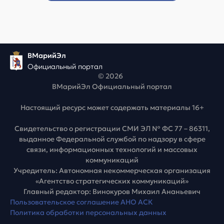
ВМарийЭл
Официальный портал
© 2026
ВМарийЭл Официальный портал
Настоящий ресурс может содержать материалы 16+
Свидетельство о регистрации СМИ ЭЛ № ФС 77 – 86311,
выданное Федеральной службой по надзору в сфере
связи, информационных технологий и массовых
коммуникаций
Учредитель: Автономная некоммерческая организация
«Агентство стратегических коммуникаций»
Главный редактор: Винокуров Михаил Ананьевич
Пользовательское соглашение АНО АСК
Политика обработки персональных данных