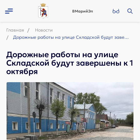
ВМарийЭл
Главная
Новости
Дорожные работы на улице Складской будут завершены к 1 октября
Дорожные работы на улице
Складской будут завершены к 1
октября