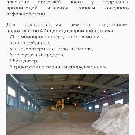
покрытия проезжей части у подрядных
организаций имеются запасы холодного
асфальтобетона.
Для осуществления зимнего содержания
подготовлено 42 единицы дорожной техники:
- 21 комбинированная дорожная машина,
- 5 автогрейдеров,
- 3 шнекороторных снегоочистителя,
- 6 погрузочных средств,
- 1 бульдозер,
- 6 тракторов со сменным оборудованием.