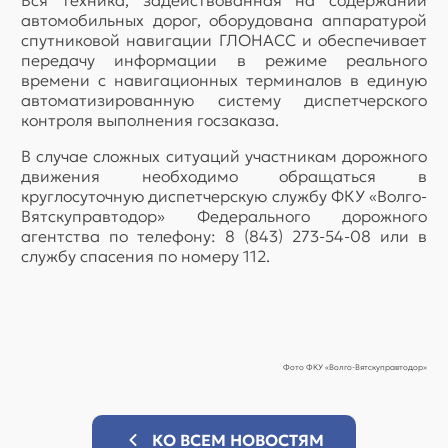
автомобильных дорог, оборудована аппаратурой
спутниковой навигации ГЛОНАСС и обеспечивает
передачу информации в режиме реального
времени с навигационных терминалов в единую
автоматизированную систему диспетчерского
контроля выполнения госзаказа.
В случае сложных ситуаций участникам дорожного
движения необходимо обращаться в
круглосуточную диспетчерскую службу ФКУ «Волго-
Вятскуправтодор» Федерального дорожного
агентства по телефону: 8 (843) 273-54-08 или в
службу спасения по номеру 112.
Фото ФКУ «Волго-Вятскуправтодор»
КО ВСЕМ НОВОСТЯМ