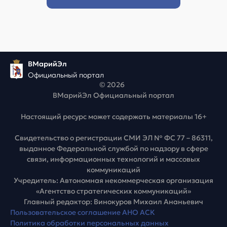
ВМарийЭл
Официальный портал
© 2026
ВМарийЭл Официальный портал
Настоящий ресурс может содержать материалы 16+
Свидетельство о регистрации СМИ ЭЛ № ФС 77 – 86311,
выданное Федеральной службой по надзору в сфере
связи, информационных технологий и массовых
коммуникаций
Учредитель: Автономная некоммерческая организация
«Агентство стратегических коммуникаций»
Главный редактор: Винокуров Михаил Ананьевич
Пользовательское соглашение АНО АСК
Политика обработки персональных данных