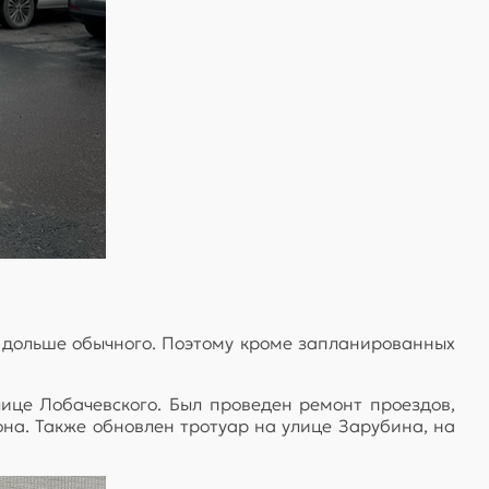
 дольше обычного. Поэтому кроме запланированных
це Лобачевского. Был проведен ремонт проездов,
на. Также обновлен тротуар на улице Зарубина, на