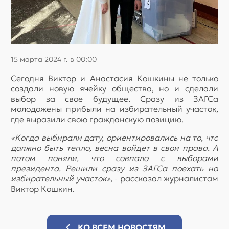
15 марта 2024 г. в 00:00
Сегодня Виктор и Анастасия Кошкины не только
создали новую ячейку общества, но и сделали
выбор за свое будущее. Сразу из ЗАГСа
молодожены прибыли на избирательный участок,
где выразили свою гражданскую позицию.
«Когда выбирали дату, ориентировались на то, что
должно быть тепло, весна войдет в свои права. А
потом поняли, что совпало с выборами
президента. Решили сразу из ЗАГСа поехать на
избирательный участок»,
- рассказал журналистам
Виктор Кошкин.
КО ВСЕМ НОВОСТЯМ