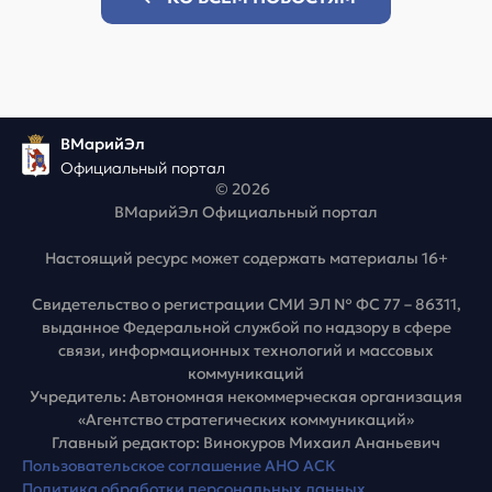
ВМарийЭл
Официальный портал
© 2026
ВМарийЭл Официальный портал
Настоящий ресурс может содержать материалы 16+
Свидетельство о регистрации СМИ ЭЛ № ФС 77 – 86311,
выданное Федеральной службой по надзору в сфере
связи, информационных технологий и массовых
коммуникаций
Учредитель: Автономная некоммерческая организация
«Агентство стратегических коммуникаций»
Главный редактор: Винокуров Михаил Ананьевич
Пользовательское соглашение АНО АСК
Политика обработки персональных данных