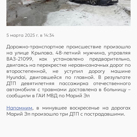
5 марта 2025 г. в 14:34
Дорожно-транспортное происшествие произошло
на улице Крылова. 48-летний мужчина, управляя
ВАЗ-21099, как установлено предварительно,
двигаясь на перекрестке неравнозначных дорог по
второстепенной, не уступил дорогу машине
Hyundai, двигавшейся по главной. В результате
ДТП девятилетняя пассажирка отечественного
автомобиля с травмами доставлена в больницу –
сообщили в ГАИ МВД по Марий Эл
Напомним
, в минувшее воскресенье на дорогах
Марий Эл произошло три ДТП с пострадавшими.