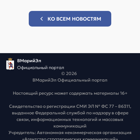
КО ВСЕМ НОВОСТЯМ
ВМарийЭл
Официальный портал
© 2026
ВМарийЭл Официальный портал
Настоящий ресурс может содержать материалы 16+
Свидетельство о регистрации СМИ ЭЛ № ФС 77 – 86311,
выданное Федеральной службой по надзору в сфере
связи, информационных технологий и массовых
коммуникаций
Учредитель: Автономная некоммерческая организация
«Агентство стратегических коммуникаций»