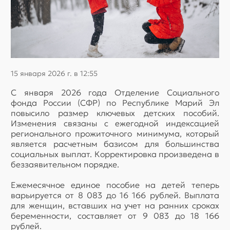
15 января 2026 г. в 12:55
С января 2026 года Отделение Социального
фонда России (СФР) по Республике Марий Эл
повысило размер ключевых детских пособий.
Изменения связаны с ежегодной индексацией
регионального прожиточного минимума, который
является расчетным базисом для большинства
социальных выплат. Корректировка произведена в
беззаявительном порядке.
Ежемесячное единое пособие на детей теперь
варьируется от 8 083 до 16 166 рублей. Выплата
для женщин, вставших на учет на ранних сроках
беременности, составляет от 9 083 до 18 166
рублей.