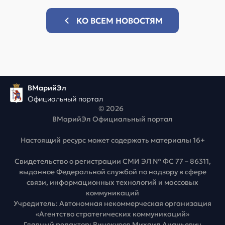
КО ВСЕМ НОВОСТЯМ
ВМарийЭл
Официальный портал
© 2026
ВМарийЭл Официальный портал
Настоящий ресурс может содержать материалы 16+
Свидетельство о регистрации СМИ ЭЛ № ФС 77 – 86311,
выданное Федеральной службой по надзору в сфере
связи, информационных технологий и массовых
коммуникаций
Учредитель: Автономная некоммерческая организация
«Агентство стратегических коммуникаций»
Главный редактор: Винокуров Михаил Ананьевич