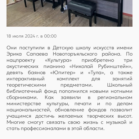
18 июля 2024 г. в 00:00
Они поступили в Детскую школу искусств имени
Эрика Сапаева Новоторъяльского района. По
нацпроекту «Культура» приобретено три
акустических пианино «Николай Рубинштейн»,
девять баянов «Юпитер» и «Тула», а также
интерактивный комплект для занятий
теоретическими предметами. Школьный
библиотечный фонд пополнился новыми нотными
сборниками. Как заявили в региональном
министерстве культуры, печати и по делам
национальностей, обновление фондов позволит
учащимся достичь желаемых творческих высот.
Многие смогут связать свою жизнь с музыкой и
стать профессионалами в этой области.