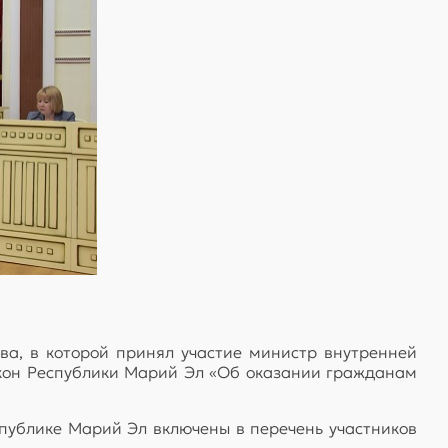
ва, в которой принял участие министр внутренней
акон Республики Марий Эл «Об оказании гражданам
публике Марий Эл включены в перечень участников