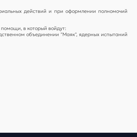
ариальных действий и при оформлении полномочий
 помощи, в который войдут:
дственном объединении "Маяк", ядерных испытаний