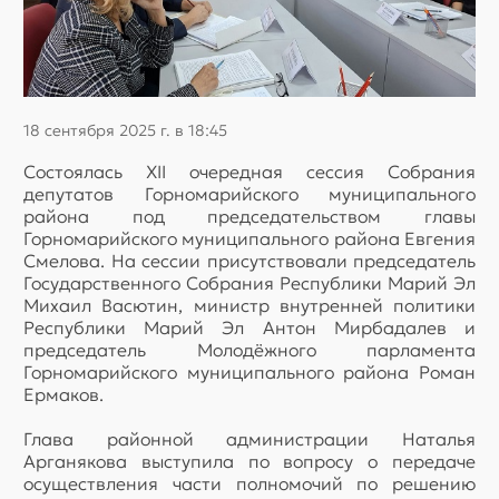
18 сентября 2025 г. в 18:45
Состоялась XII очередная сессия Собрания
депутатов Горномарийского муниципального
района под председательством главы
Горномарийского муниципального района Евгения
Смелова. На сессии присутствовали председатель
Государственного Собрания Республики Марий Эл
Михаил Васютин, министр внутренней политики
Республики Марий Эл Антон Мирбадалев и
председатель Молодёжного парламента
Горномарийского муниципального района Роман
Ермаков.
Глава районной администрации Наталья
Арганякова выступила по вопросу о передаче
осуществления части полномочий по решению