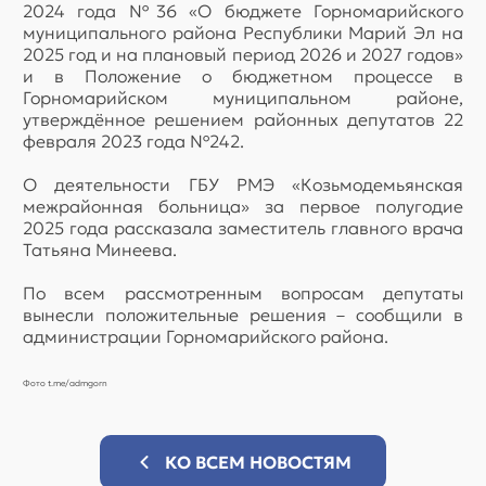
2024 года №36 «О бюджете Горномарийского
муниципального района Республики Марий Эл на
2025 год и на плановый период 2026 и 2027 годов»
и в Положение о бюджетном процессе в
Горномарийском муниципальном районе,
утверждённое решением районных депутатов 22
февраля 2023 года №242.
О деятельности ГБУ РМЭ «Козьмодемьянская
межрайонная больница» за первое полугодие
2025 года рассказала заместитель главного врача
Татьяна Минеева.
По всем рассмотренным вопросам депутаты
вынесли положительные решения – сообщили в
администрации Горномарийского района.
Фото t.me/admgorn
КО ВСЕМ НОВОСТЯМ