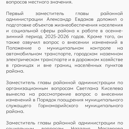
вопросов местного значения.
Первый заместитель главы районной
администрации Александр Евдаков доложил о
подготовке объектов жизнеобеспечения населения
и социальной сферы района к работе в осенне-
зимний период 2025-2026 годов. Кроме того, он
также озвучил вопрос о внесении изменений в
Положение о муниципальном контроле на
автомобильном транспорте, городском наземном
электрическом транспорте и в дорожном хозяйстве
в границах и вне границ населённых пунктов
района.
Заместитель главы районной администрации по
организационным вопросам Светлана Киселева
вынесла на рассмотрение вопрос о внесении
изменений в Порядок поощрения муниципального
служащего Горномарийского муниципального
района.
Заместитель главы районной администрации по
социальным вопросам Наталия Мастерова