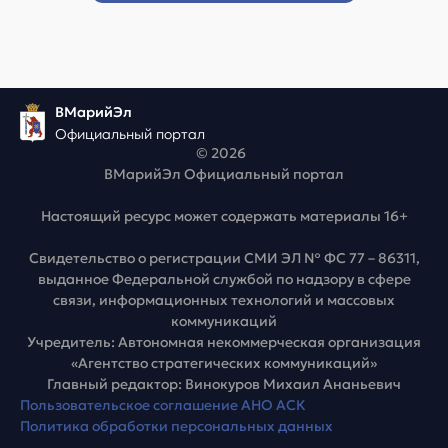
ВМарийЭл
Официальный портал
© 2026
ВМарийЭл Официальный портал
Настоящий ресурс может содержать материалы 16+
Свидетельство о регистрации СМИ ЭЛ № ФС 77 – 86311,
выданное Федеральной службой по надзору в сфере
связи, информационных технологий и массовых
коммуникаций
Учредитель: Автономная некоммерческая организация
«Агентство стратегических коммуникаций»
Главный редактор: Винокуров Михаил Ананьевич
Пользовательское соглашение АНО АСК
Политика обработки персональных данных