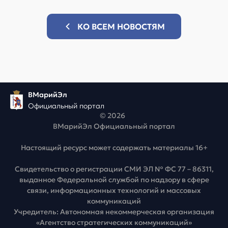
КО ВСЕМ НОВОСТЯМ
ВМарийЭл
Официальный портал
© 2026
ВМарийЭл Официальный портал
Настоящий ресурс может содержать материалы 16+
Свидетельство о регистрации СМИ ЭЛ № ФС 77 – 86311,
выданное Федеральной службой по надзору в сфере
связи, информационных технологий и массовых
коммуникаций
Учредитель: Автономная некоммерческая организация
«Агентство стратегических коммуникаций»