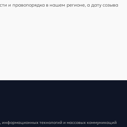
сти и правопорядка в нашем регионе, а дату созыва
зи, информационных технологий и массовых коммуникаций