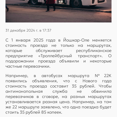
31 декабря 2024 г. в 17:37
С 1 января 2025 года в Йошкар-Оле меняется
стоимость проезда не только на маршрутах,
которые обслуживает республиканское
предприятие «Троллейбусный транспорт». О
подорожании проезда объявили и некоторые
частные перевозчики.
Например, в автобусах маршрута №22К
появились объявления, что с Нового года
стоимость проезда составит 35 рублей. Чтобы
антимонопольная служба не обвинила
перевозчиков в сговоре, на разных маршрутах
устанавливается разная цена. Например, на том
же 22 маршруте заявлено, что одна поездка будет
стоить 35 рублей 85 копеек.