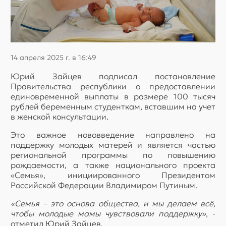
14 апреля 2025 г. в 16:49
Юрий Зайцев подписал постановление
Правительства республики о предоставлении
единовременной выплаты в размере 100 тысяч
рублей беременным студенткам, вставшим на учет
в женской консультации.
Это важное нововведение направлено на
поддержку молодых матерей и является частью
региональной программы по повышению
рождаемости, а также национального проекта
«Семья», инициированного Президентом
Российской Федерации Владимиром Путиным.
«Семья – это основа общества, и мы делаем всё,
чтобы молодые мамы чувствовали поддержку»
, -
отметил Юрий Зайцев.