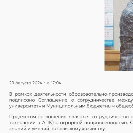
29 августа 2024 г. в 17:04
В рамках деятельности образовательно-производ
подписано Соглашение о сотрудничестве межд
университет» и Муниципальным бюджетным общеоб
Предметом соглашения является сотрудничество 
технологии в АПК) с аграрной направленностью.
знаний и умений по сельскому хозяйству.