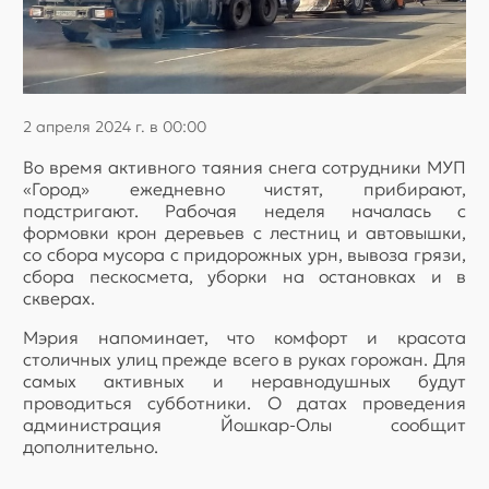
2 апреля 2024 г. в 00:00
Во время активного таяния снега сотрудники МУП
«Город» ежедневно чистят, прибирают,
подстригают. Рабочая неделя началась с
формовки крон деревьев с лестниц и автовышки,
со сбора мусора с придорожных урн, вывоза грязи,
сбора пескосмета, уборки на остановках и в
скверах.
Мэрия напоминает, что комфорт и красота
столичных улиц прежде всего в руках горожан. Для
самых активных и неравнодушных будут
проводиться субботники. О датах проведения
администрация Йошкар-Олы сообщит
дополнительно.