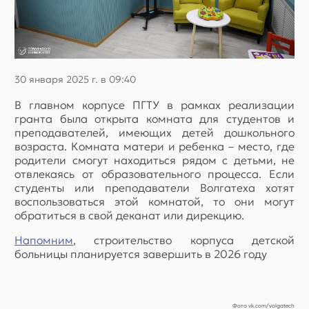
30 января 2025 г. в 09:40
В главном корпусе ПГТУ в рамках реализации
гранта была открыта комната для студентов и
преподавателей, имеющих детей дошкольного
возраста. Комната матери и ребенка – место, где
родители смогут находиться рядом с детьми, не
отвлекаясь от образовательного процесса. Если
студенты или преподаватели Волгатеха хотят
воспользоваться этой комнатой, то они могут
обратиться в свой деканат или дирекцию.
Напомним
, строительство корпуса детской
больницы планируется завершить в 2026 году
Фото vk.com/volgatech