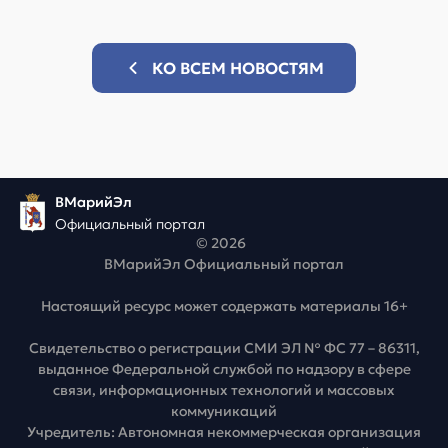
КО ВСЕМ НОВОСТЯМ
ВМарийЭл
Официальный портал
© 2026
ВМарийЭл Официальный портал
Настоящий ресурс может содержать материалы 16+
Свидетельство о регистрации СМИ ЭЛ № ФС 77 – 86311,
выданное Федеральной службой по надзору в сфере
связи, информационных технологий и массовых
коммуникаций
Учредитель: Автономная некоммерческая организация