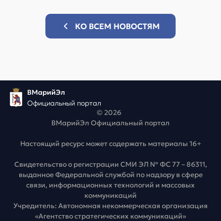
КО ВСЕМ НОВОСТЯМ
ВМарийЭл
Официальный портал
© 2026
ВМарийЭл Официальный портал
Настоящий ресурс может содержать материалы 16+
Свидетельство о регистрации СМИ ЭЛ № ФС 77 – 86311,
выданное Федеральной службой по надзору в сфере
связи, информационных технологий и массовых
коммуникаций
Учредитель: Автономная некоммерческая организация
«Агентство стратегических коммуникаций»