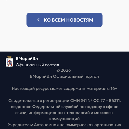
КО ВСЕМ НОВОСТЯМ
ВМарийЭл
Официальный портал
© 2026
ВМарийЭл Официальный портал
Настоящий ресурс может содержать материалы 16+
Свидетельство о регистрации СМИ ЭЛ № ФС 77 – 86311,
выданное Федеральной службой по надзору в сфере
связи, информационных технологий и массовых
коммуникаций
Учредитель: Автономная некоммерческая организация