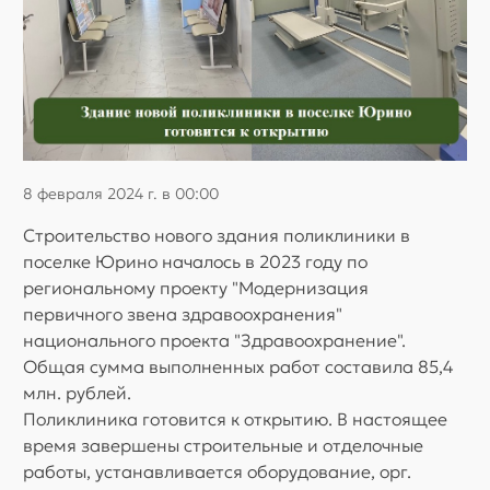
8 февраля 2024 г. в 00:00
Строительство нового здания поликлиники в
поселке Юрино началось в 2023 году по
региональному проекту "Модернизация
первичного звена здравоохранения"
национального проекта "Здравоохранение".
Общая сумма выполненных работ составила 85,4
млн. рублей.
Поликлиника готовится к открытию. В настоящее
время завершены строительные и отделочные
работы, устанавливается оборудование, орг.