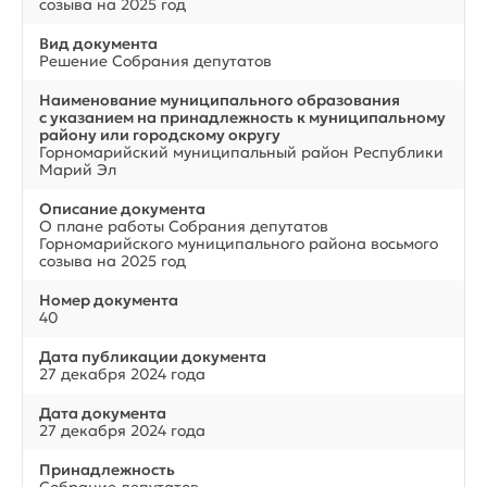
созыва на 2025 год
Вид документа
Решение Собрания депутатов
Наименование муниципального образования
с указанием на принадлежность к муниципальному
району или городскому округу
Горномарийский муниципальный район Республики
Марий Эл
Описание документа
О плане работы Собрания депутатов
Горномарийского муниципального района восьмого
созыва на 2025 год
Номер документа
40
Дата публикации документа
27 декабря 2024 года
Дата документа
27 декабря 2024 года
Принадлежность
Собрание депутатов