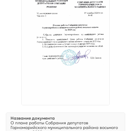
Название документа
О плане работы Собрания депутатов
Горномарийского муниципального района восьмого