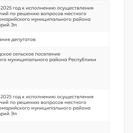
 2025 год к исполнению осуществления
чий по решению вопросов местного
омарийского муниципального района
арий Эл
ния депутатов
ское сельское поселение
го муниципального района Республики
 2025 год к исполнению осуществления
чий по решению вопросов местного
омарийского муниципального района
арий Эл