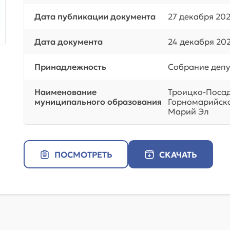
Дата публикации документа
27 декабря 202
Дата документа
24 декабря 20
Принадлежность
Собрание депу
Наименование
Троицко-Посад
муниципального образования
Горномарийско
Марий Эл
ПОСМОТРЕТЬ
СКАЧАТЬ