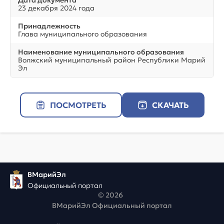
Дата документа
23 декабря 2024 года
Принадлежность
Глава муниципального образования
Наименование муниципального образования
Волжский муниципальный район Республики Марий
Эл
ПОСМОТРЕТЬ
СКАЧАТЬ
ВМарийЭл
Официальный портал
© 2026
ВМарийЭл Официальный портал