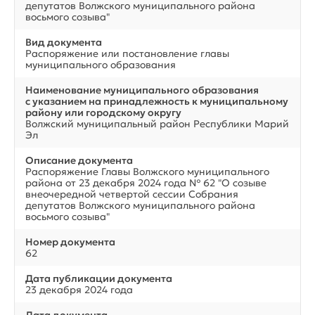
депутатов Волжского муниципального района
восьмого созыва"
Вид документа
Распоряжение или постановление главы
муниципального образования
Наименование муниципального образования
с указанием на принадлежность к муниципальному
району или городскому округу
Волжский муниципальный район Республики Марий
Эл
Описание документа
Распоряжение Главы Волжского муниципального
района от 23 декабря 2024 года № 62 "О созыве
внеочередной четвертой сессии Собрания
депутатов Волжского муниципального района
восьмого созыва"
Номер документа
62
Дата публикации документа
23 декабря 2024 года