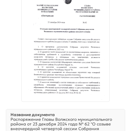
Название документа
Распоряжение Главы Волжского муниципального
района от 23 декабря 2024 года № 62 "О созыве
внеочередной четвертой сессии Собрания