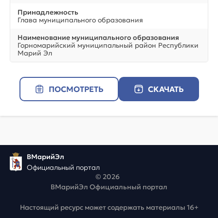
Принадлежность
Глава муниципального образования
Наименование муниципального образования
Горномарийский муниципальный район Республики
Марий Эл
ПОСМОТРЕТЬ
СКАЧАТЬ
ВМарийЭл
Официальный портал
© 2026
ВМарийЭл Официальный портал
Настоящий ресурс может содержать материалы 16+