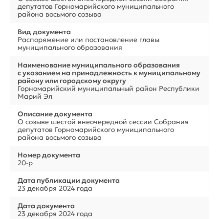
депутатов Горномарийского муниципального
района восьмого созыва
Вид документа
Распоряжение или постановление главы
муниципального образования
Наименование муниципального образования
с указанием на принадлежность к муниципальному
району или городскому округу
Горномарийский муниципальный район Республики
Марий Эл
Описание документа
О созыве шестой внеочередной сессии Собрания
депутатов Горномарийского муниципального
района восьмого созыва
Номер документа
20-р
Дата публикации документа
23 декабря 2024 года
Дата документа
23 декабря 2024 года