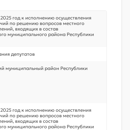
 2025 год к исполнению осуществления
чий по решению вопросов местного
лений, входящих в состав
го муниципального района Республики
ния депутатов
ий муниципальный район Республики
 2025 год к исполнению осуществления
чий по решению вопросов местного
лений, входящих в состав
го муниципального района Республики