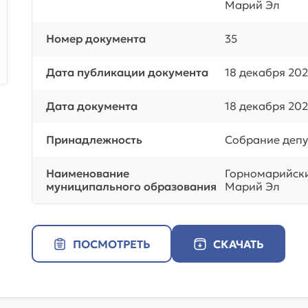
Марий Эл
Номер документа
35
Дата публикации документа
18 декабря 202
Дата документа
18 декабря 202
Принадлежность
Собрание депу
Наименование
Горномарийск
муниципального образования
Марий Эл
ПОСМОТРЕТЬ
СКАЧАТЬ