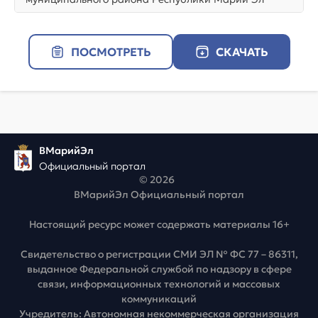
ПОСМОТРЕТЬ
СКАЧАТЬ
ВМарийЭл
Официальный портал
© 2026
ВМарийЭл Официальный портал
Настоящий ресурс может содержать материалы 16+
Свидетельство о регистрации СМИ ЭЛ № ФС 77 – 86311,
выданное Федеральной службой по надзору в сфере
связи, информационных технологий и массовых
коммуникаций
Учредитель: Автономная некоммерческая организация