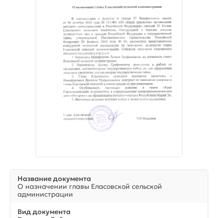
Название документа
О назначении главы Еласовской сельской
администрации
Вид документа