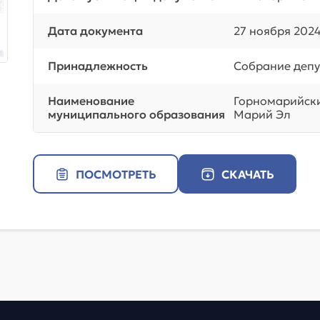
Дата документа
27 ноября 2024
Принадлежность
Собрание депу
Наименование
Горномарийск
муниципального образования
Марий Эл
ПОСМОТРЕТЬ
СКАЧАТЬ