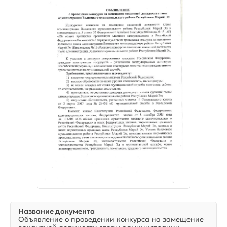
Название документа
Объявление о проведении конкурса на замещение