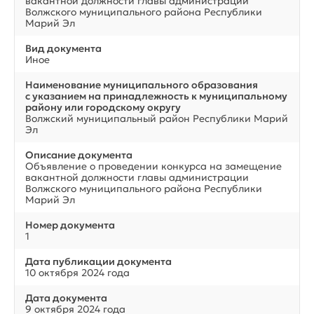
вакантной должности главы администрации
Волжского муниципального района Республики
Марий Эл
Вид документа
Иное
Наименование муниципального образования
с указанием на принадлежность к муниципальному
району или городскому округу
Волжский муниципальный район Республики Марий
Эл
Описание документа
Объявление о проведении конкурса на замещение
вакантной должности главы администрации
Волжского муниципального района Республики
Марий Эл
Номер документа
1
Дата публикации документа
10 октября 2024 года
Дата документа
9 октября 2024 года