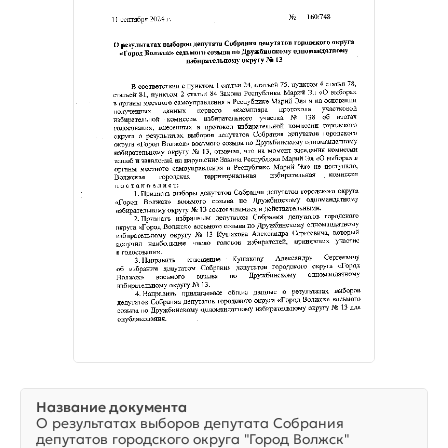
Название документа
О результатах выборов депутата Собрания
депутатов городского округа "Город Волжск"