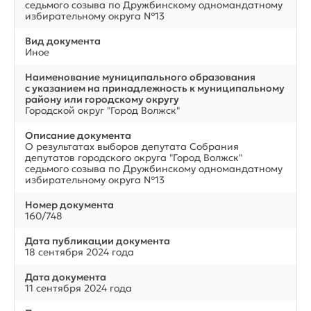
седьмого созыва по Дружбинскому одномандатному
избирательному округа №13
Вид документа
Иное
Наименование муниципального образования
с указанием на принадлежность к муниципальному
району или городскому округу
Городской округ "Город Волжск"
Описание документа
О результатах выборов депутата Собрания
депутатов городского округа "Город Волжск"
седьмого созыва по Дружбинскому одномандатному
избирательному округа №13
Номер документа
160/748
Дата публикации документа
18 сентября 2024 года
Дата документа
11 сентября 2024 года