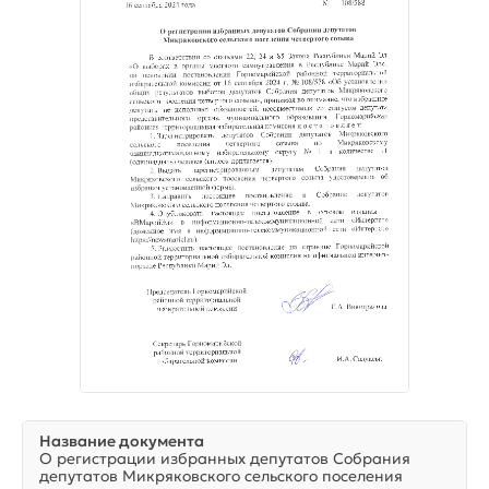
Название документа
О регистрации избранных депутатов Собрания
депутатов Микряковского сельского поселения