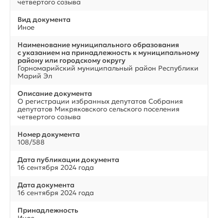
четвертого созыва
Вид документа
Иное
Наименование муниципального образования
с указанием на принадлежность к муниципальному
району или городскому округу
Горномарийский муниципальный район Республики
Марий Эл
Описание документа
О регистрации избранных депутатов Собрания
депутатов Микряковского сельского поселения
четвертого созыва
Номер документа
108/588
Дата публикации документа
16 сентября 2024 года
Дата документа
16 сентября 2024 года
Принадлежность
Иное