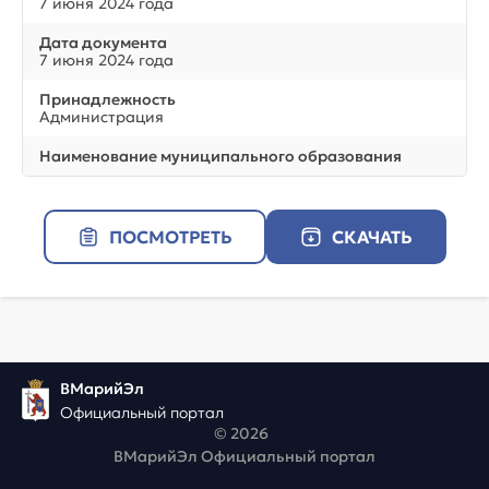
7 июня 2024 года
Дата документа
7 июня 2024 года
Принадлежность
Администрация
Наименование муниципального образования
ПОСМОТРЕТЬ
СКАЧАТЬ
ВМарийЭл
Официальный портал
© 2026
ВМарийЭл Официальный портал