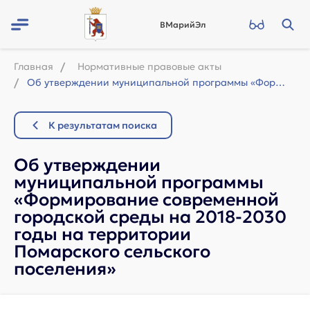
ВМарийЭл
Главная
Нормативные правовые акты
Об утверждении муниципальной программы «Формирование современной городской среды...
К результатам поиска
Об утверждении
муниципальной программы
«Формирование современной
городской среды на 2018-2030
годы на территории
Помарского сельского
поселения»