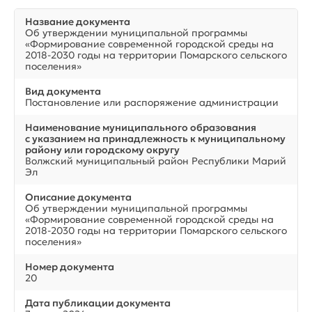
Название документа
Об утверждении муниципальной программы
«Формирование современной городской среды на
2018-2030 годы на территории Помарского сельского
поселения»
Вид документа
Постановление или распоряжение администрации
Наименование муниципального образования
с указанием на принадлежность к муниципальному
району или городскому округу
Волжский муниципальный район Республики Марий
Эл
Описание документа
Об утверждении муниципальной программы
«Формирование современной городской среды на
2018-2030 годы на территории Помарского сельского
поселения»
Номер документа
20
Дата публикации документа