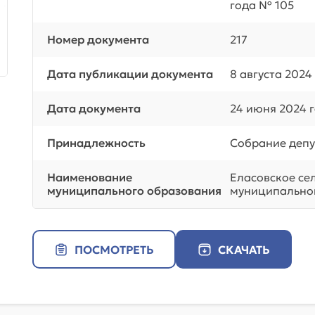
года № 105
Номер документа
217
Дата публикации документа
8 августа 2024
Дата документа
24 июня 2024 
Принадлежность
Собрание депу
Наименование
Еласовское се
муниципального образования
муниципальног
ПОСМОТРЕТЬ
СКАЧАТЬ