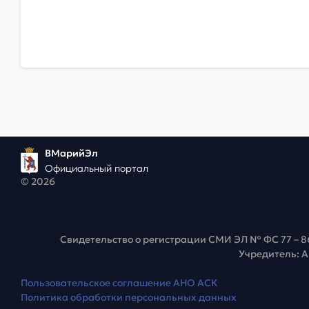
ВМарийЭл
Официальный портал
© 2026
Свидетельство о регистрации СМИ ЭЛ № ФС 77 – 8
Учредитель: 
Пользовательское соглашение АНО АСК
Политика обработки персональных данных