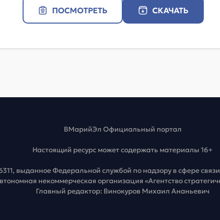
ПОСМОТРЕТЬ
СКАЧАТЬ
ВМарийЭл Официальный портал
Настоящий ресурс может содержать материалы 16+
6311, выданное Федеральной службой по надзору в сфере свя
Автономная некоммерческая организация «Агентство стратеги
Главный редактор: Винокуров Михаил Ананьевич