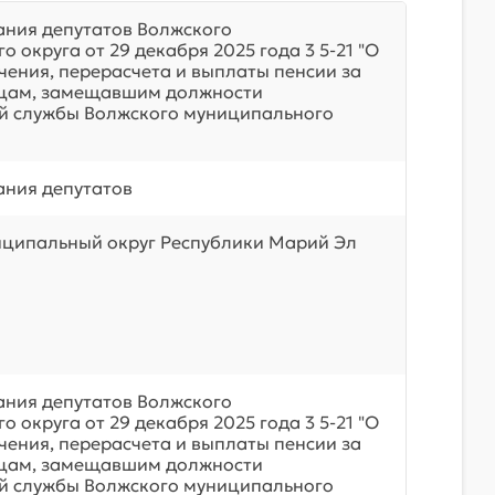
ния депутатов Волжского
 округа от 29 декабря 2025 года 3 5-21 "О
чения, перерасчета и выплаты пенсии за
ицам, замещавшим должности
й службы Волжского муниципального
ния депутатов
ципальный округ Республики Марий Эл
ния депутатов Волжского
 округа от 29 декабря 2025 года 3 5-21 "О
чения, перерасчета и выплаты пенсии за
ицам, замещавшим должности
й службы Волжского муниципального