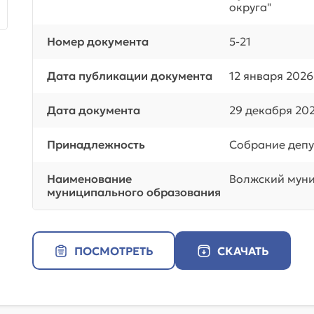
округа"
Номер документа
5-21
Дата публикации документа
12 января 2026
Дата документа
29 декабря 202
Принадлежность
Собрание депу
Наименование
Волжский муни
муниципального образования
ПОСМОТРЕТЬ
СКАЧАТЬ