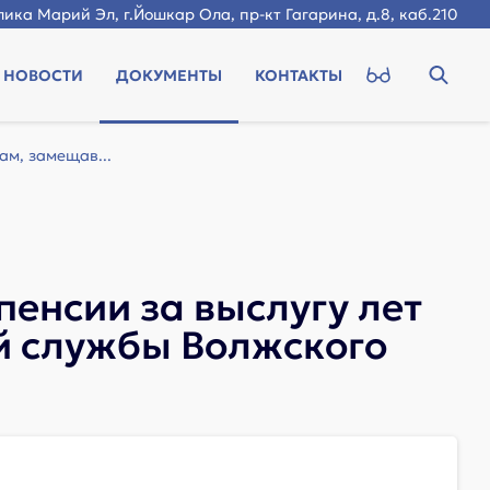
ика Марий Эл, г.Йошкар Ола, пр-кт Гагарина, д.8, каб.210
НОВОСТИ
ДОКУМЕНТЫ
КОНТАКТЫ
ам, замещав...
пенсии за выслугу лет
 службы Волжского