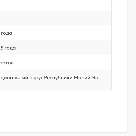
 года
5 года
татов
ципальный округ Республики Марий Эл