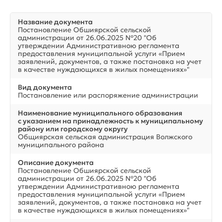
Название документа
Постановление Обшиярской сельской
администрации от 26.06.2025 №20 "Об
утверждении Административною регламента
предоставления муниципальной услуги «Прием
заявлений, документов, а также постановка на учет
в качестве нуждающихся в жилых помещениях»"
Вид документа
Постановление или распоряжение администрации
Наименование муниципального образования
с указанием на принадлежность к муниципальному
району или городскому округу
Общиярская сельская администрация Волжского
муниципального района
Описание документа
Постановление Обшиярской сельской
администрации от 26.06.2025 №20 "Об
утверждении Административною регламента
предоставления муниципальной услуги «Прием
заявлений, документов, а также постановка на учет
в качестве нуждающихся в жилых помещениях»"