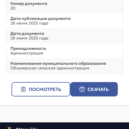
Номер документа
20
Дата публикации документа
26 июня 2025 года
Дата документа
26 июня 2025 года
Принадлежность
Администрация
Наименование муниципального образования
Обшиярская сельская администрация
ПОСМОТРЕТЬ
СКАЧАТЬ