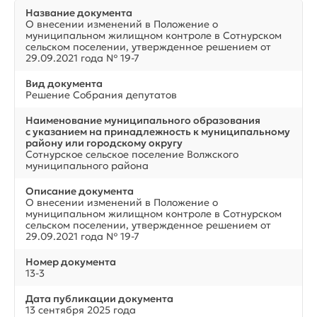
Название документа
О внесении изменений в Положение о
муниципальном жилищном контроле в Сотнурском
сельском поселении, утвержденное решением от
29.09.2021 года № 19-7
Вид документа
Решение Собрания депутатов
Наименование муниципального образования
с указанием на принадлежность к муниципальному
району или городскому округу
Сотнурское сельское поселение Волжского
муниципального района
Описание документа
О внесении изменений в Положение о
муниципальном жилищном контроле в Сотнурском
сельском поселении, утвержденное решением от
29.09.2021 года № 19-7
Номер документа
13-3
Дата публикации документа
13 сентября 2025 года