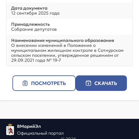
Дата документа
12 сентября 2025 года
Принадлежность
Собрание депутатов
Наименование муниципального образования
О внесении изменений в Положение о
муниципальном жилищном контроле в Сотнурском
сельском поселении, утвержденное решением от
29.09.2021 года № 19-7
ПОСМОТРЕТЬ
СКАЧАТЬ
ВМарийЭл
Официальный портал