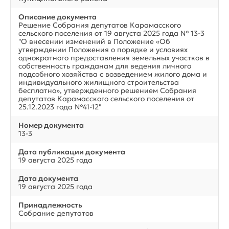
Описание документа
Решение Собрания депутатов Карамасского
сельского поселения от 19 августа 2025 года № 13-3
"О внесении изменений в Положение «Об
утверждении Положения о порядке и условиях
однократного предоставления земельных участков в
собственность гражданам для ведения личного
подсобного хозяйства с возведением жилого дома и
индивидуального жилищного строительства
бесплатно», утвержденного решением Собрания
депутатов Карамасского сельского поселения от
25.12.2023 года №41-12"
Номер документа
13-3
Дата публикации документа
19 августа 2025 года
Дата документа
19 августа 2025 года
Принадлежность
Собрание депутатов