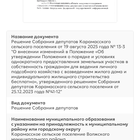
Название документа
Решение Собрания депутатов Карамасского
сельского поселения от 19 августа 2025 года № 13-3
"О внесении изменений в Положение «Об
утверждении Положения о порядке и условиях
однократного предоставления земельных участков в
собственность гражданам для ведения личного
подсобного хозяйства с возведением жилого дома и
индивидуального жилищного строительства
бесплатно», утвержденного решением Собрания
депутатов Карамасского сельского поселения от
25.12.2023 года №41-12"
Вид документа
Решение Собрания депутатов
Наименование муниципального образования
с указанием на принадлежность к муниципальному
району или городскому округу
Карамасское сельское поселение Волжского
муниципального района