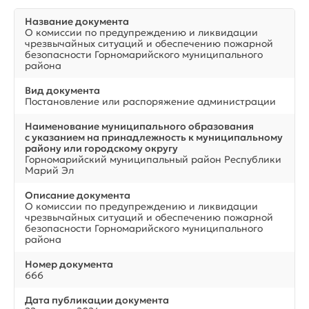
Название документа
О комиссии по предупреждению и ликвидации
чрезвычайных ситуаций и обеспечению пожарной
безопасности Горномарийского муниципального
района
Вид документа
Постановление или распоряжение администрации
Наименование муниципального образования
с указанием на принадлежность к муниципальному
району или городскому округу
Горномарийский муниципальный район Республики
Марий Эл
Описание документа
О комиссии по предупреждению и ликвидации
чрезвычайных ситуаций и обеспечению пожарной
безопасности Горномарийского муниципального
района
Номер документа
666
Дата публикации документа