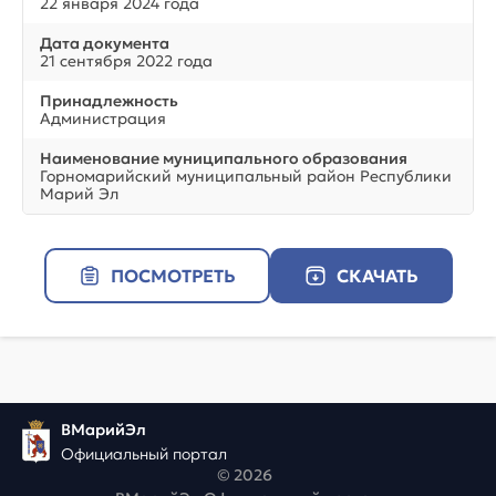
22 января 2024 года
Дата документа
21 сентября 2022 года
Принадлежность
Администрация
Наименование муниципального образования
Горномарийский муниципальный район Республики
Марий Эл
ПОСМОТРЕТЬ
СКАЧАТЬ
ВМарийЭл
Официальный портал
© 2026