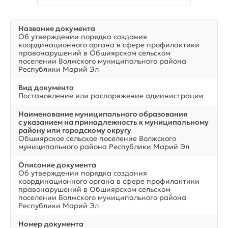
Название документа
Об утверждении порядка создания
координационного органа в сфере профилактики
правонарушений в Обшиярском сельском
поселении Волжского муниципального района
Республики Марий Эл
Вид документа
Постановление или распоряжение администрации
Наименование муниципального образования
с указанием на принадлежность к муниципальному
району или городскому округу
Обшиярское сельское поселение Волжского
муниципального района Республики Марий Эл
Описание документа
Об утверждении порядка создания
координационного органа в сфере профилактики
правонарушений в Обшиярском сельском
поселении Волжского муниципального района
Республики Марий Эл
Номер документа