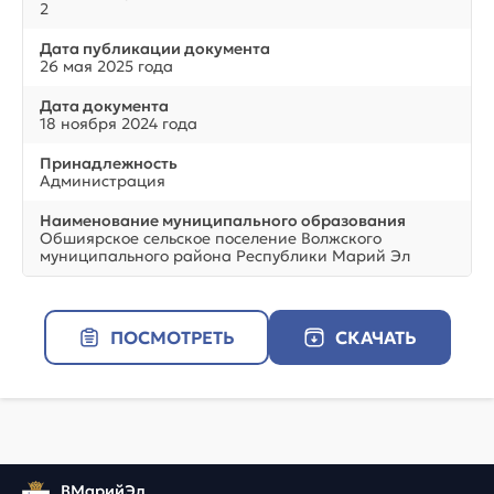
2
Дата публикации документа
26 мая 2025 года
Дата документа
18 ноября 2024 года
Принадлежность
Администрация
Наименование муниципального образования
Обшиярское сельское поселение Волжского
муниципального района Республики Марий Эл
ПОСМОТРЕТЬ
СКАЧАТЬ
ВМарийЭл